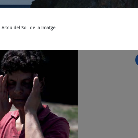
Arxiu del So i de la Imatge