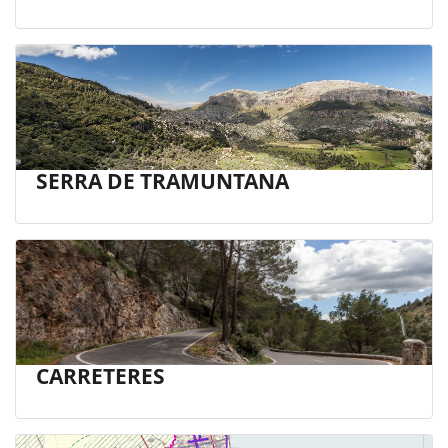
SERRA DE TRAMUNTANA
CARRETERES