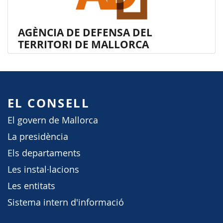
AGÈNCIA DE DEFENSA DEL
TERRITORI DE MALLORCA
EL CONSELL
El govern de Mallorca
La presidència
Els departaments
Les instal·lacions
Les entitats
Sistema intern d'informació