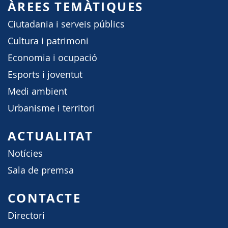
ÀREES TEMÀTIQUES
Ciutadania i serveis públics
Cultura i patrimoni
Economia i ocupació
Esports i joventut
Medi ambient
Urbanisme i territori
ACTUALITAT
Notícies
Sala de premsa
CONTACTE
Directori