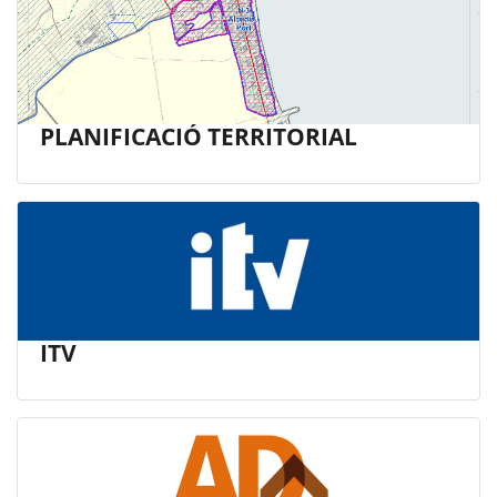
PLANIFICACIÓ TERRITORIAL
ITV