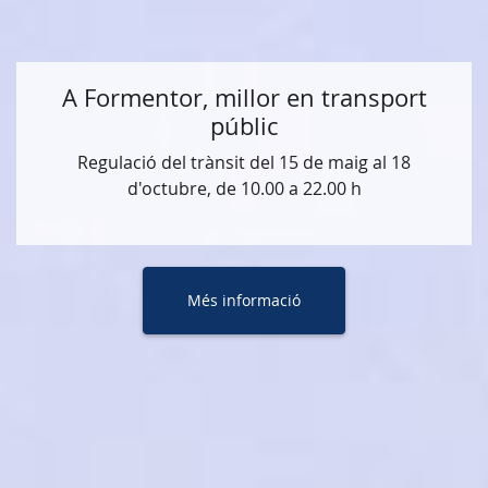
A Formentor, millor en transport
públic
Regulació del trànsit del 15 de maig al 18
d'octubre, de 10.00 a 22.00 h
Més informació