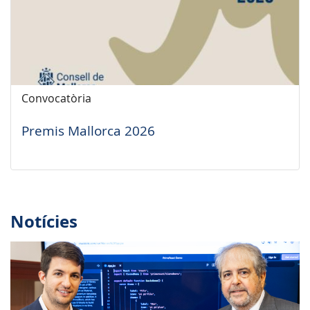
Convocatòria
Premis Mallorca 2026
Notícies