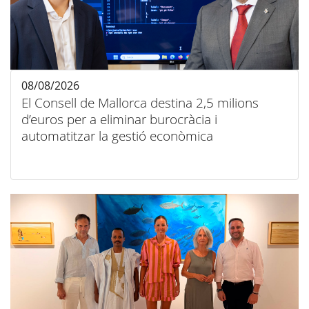
08/08/2026
El Consell de Mallorca destina 2,5 milions
d’euros per a eliminar burocràcia i
automatitzar la gestió econòmica