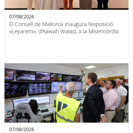
07/08/2026
El Consell de Mallorca inaugura l’exposició
«Leyarem», d’Aawah Walad, a la Misericòrdia
07/08/2026