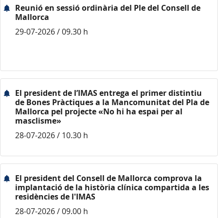
Reunió en sessió ordinària del Ple del Consell de
Mallorca
29-07-2026 / 09.30 h
El president de l’IMAS entrega el primer distintiu
de Bones Pràctiques a la Mancomunitat del Pla de
Mallorca pel projecte «No hi ha espai per al
masclisme»
28-07-2026 / 10.30 h
El president del Consell de Mallorca comprova la
implantació de la història clínica compartida a les
residències de l'IMAS
28-07-2026 / 09.00 h