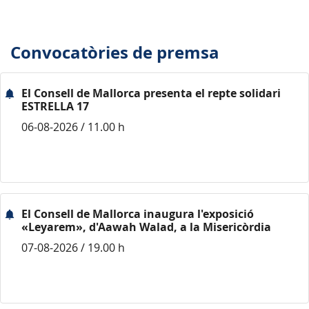
Convocatòries de premsa
El Consell de Mallorca presenta el repte solidari
ESTRELLA 17
06-08-2026 / 11.00 h
El Consell de Mallorca inaugura l'exposició
«Leyarem», d'Aawah Walad, a la Misericòrdia
07-08-2026 / 19.00 h