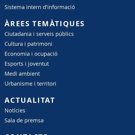
Sistema intern d'informació
ÀREES TEMÀTIQUES
Ciutadania i serveis públics
Cultura i patrimoni
Economia i ocupació
Esports i joventut
Medi ambient
Urbanisme i territori
ACTUALITAT
Notícies
Sala de premsa