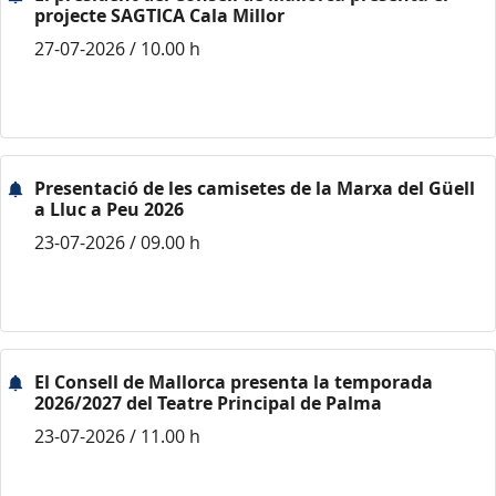
projecte SAGTICA Cala Millor
27-07-2026 / 10.00 h
Presentació de les camisetes de la Marxa del Güell
a Lluc a Peu 2026
23-07-2026 / 09.00 h
El Consell de Mallorca presenta la temporada
2026/2027 del Teatre Principal de Palma
23-07-2026 / 11.00 h