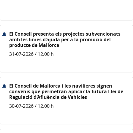
El Consell presenta els projectes subvencionats
amb les línies d’ajuda per a la promoció del
producte de Mallorca
31-07-2026 / 12.00 h
El Consell de Mallorca i les navilieres signen
convenis que permetran aplicar la futura Llei de
Regulació d’Afluència de Vehicles
30-07-2026 / 12.00 h