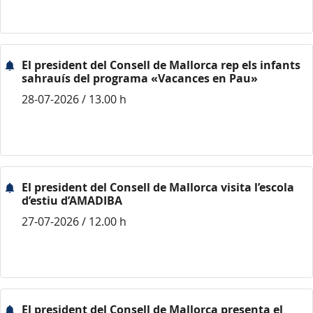
El president del Consell de Mallorca rep els infants
sahrauís del programa «Vacances en Pau»
28-07-2026 / 13.00 h
El president del Consell de Mallorca visita l’escola
d’estiu d’AMADIBA
27-07-2026 / 12.00 h
El president del Consell de Mallorca presenta el