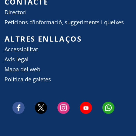
CONTACTE
Directori
Peticions d'informació, suggeriments i queixes
ALTRES ENLLAÇOS
Accessibilitat
Avís legal
Mapa del web
Política de galetes