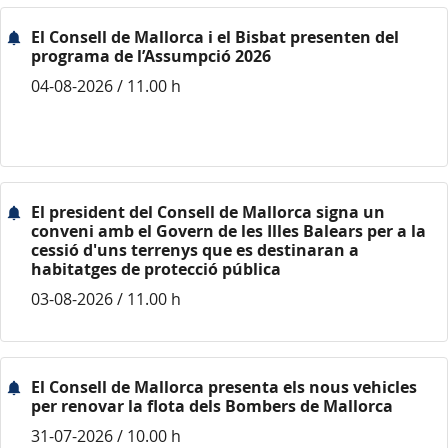
El Consell de Mallorca i el Bisbat presenten del
programa de l’Assumpció 2026
04-08-2026 / 11.00 h
El president del Consell de Mallorca signa un
conveni amb el Govern de les Illes Balears per a la
cessió d'uns terrenys que es destinaran a
habitatges de protecció pública
03-08-2026 / 11.00 h
El Consell de Mallorca presenta els nous vehicles
per renovar la flota dels Bombers de Mallorca
31-07-2026 / 10.00 h