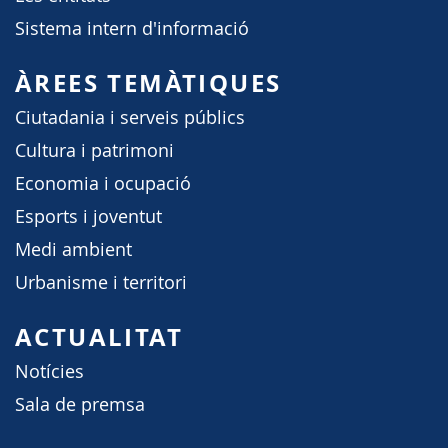
Sistema intern d'informació
ÀREES TEMÀTIQUES
Ciutadania i serveis públics
Cultura i patrimoni
Economia i ocupació
Esports i joventut
Medi ambient
Urbanisme i territori
ACTUALITAT
Notícies
Sala de premsa