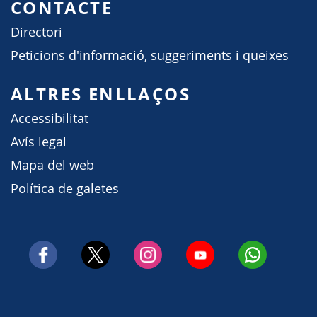
CONTACTE
Directori
Peticions d'informació, suggeriments i queixes
ALTRES ENLLAÇOS
Accessibilitat
Avís legal
Mapa del web
Política de galetes