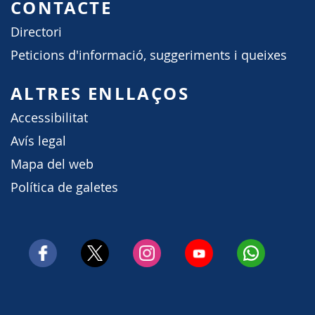
CONTACTE
Directori
Peticions d'informació, suggeriments i queixes
ALTRES ENLLAÇOS
Accessibilitat
Avís legal
Mapa del web
Política de galetes