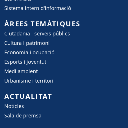
Sistema intern d'informació
ÀREES TEMÀTIQUES
Ciutadania i serveis públics
Cultura i patrimoni
Economia i ocupació
Esports i joventut
Medi ambient
Urbanisme i territori
ACTUALITAT
Notícies
Sala de premsa