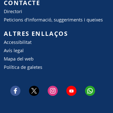
CONTACTE
Directori
Peticions d'informació, suggeriments i queixes
ALTRES ENLLAÇOS
Accessibilitat
Avís legal
Mapa del web
Política de galetes