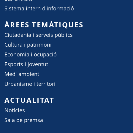
Sistema intern d'informació
ÀREES TEMÀTIQUES
Ciutadania i serveis públics
Cultura i patrimoni
Economia i ocupació
Esports i joventut
Medi ambient
Urbanisme i territori
ACTUALITAT
Notícies
Sala de premsa