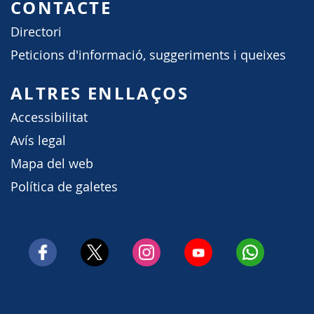
CONTACTE
Directori
Peticions d'informació, suggeriments i queixes
ALTRES ENLLAÇOS
Accessibilitat
Avís legal
Mapa del web
Política de galetes