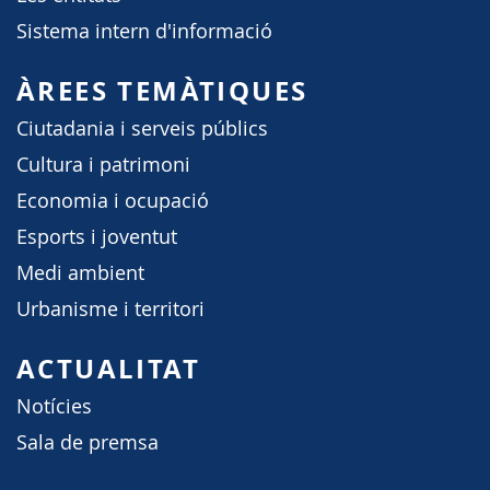
Sistema intern d'informació
ÀREES TEMÀTIQUES
Ciutadania i serveis públics
Cultura i patrimoni
Economia i ocupació
Esports i joventut
Medi ambient
Urbanisme i territori
ACTUALITAT
Notícies
Sala de premsa