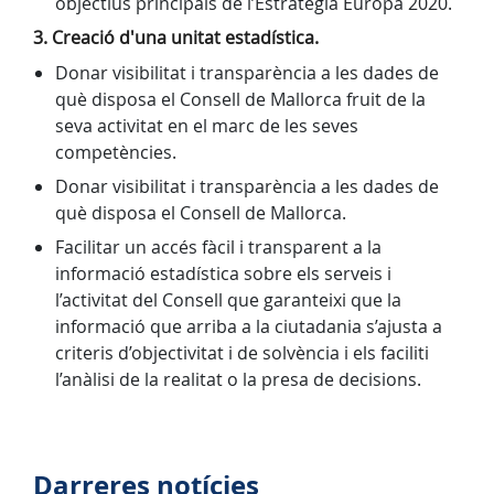
objectius principals de l’Estratègia Europa 2020.
3. Creació d'una unitat estadística.
Donar visibilitat i transparència a les dades de
què disposa el Consell de Mallorca fruit de la
seva activitat en el marc de les seves
competències.
Donar visibilitat i transparència a les dades de
què disposa el Consell de Mallorca.
Facilitar un accés fàcil i transparent a la
informació estadística sobre els serveis i
l’activitat del Consell que garanteixi que la
informació que arriba a la ciutadania s’ajusta a
criteris d’objectivitat i de solvència i els faciliti
l’anàlisi de la realitat o la presa de decisions.
Darreres notícies