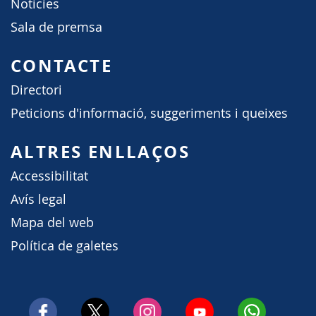
Notícies
Sala de premsa
CONTACTE
Directori
Peticions d'informació, suggeriments i queixes
ALTRES ENLLAÇOS
Accessibilitat
Avís legal
Mapa del web
Política de galetes