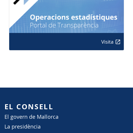
Visita
EL CONSELL
El govern de Mallorca
La presidència