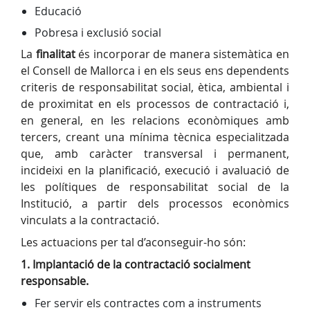
Educació
Pobresa i exclusió social
La
finalitat
és incorporar de manera sistemàtica en
el Consell de Mallorca i en els seus ens dependents
criteris de responsabilitat social, ètica, ambiental i
de proximitat en els processos de contractació i,
en general, en les relacions econòmiques amb
tercers, creant una mínima tècnica especialitzada
que, amb caràcter transversal i permanent,
incideixi en la planificació, execució i avaluació de
les polítiques de responsabilitat social de la
Institució, a partir dels processos econòmics
vinculats a la contractació.
Les actuacions per tal d’aconseguir-ho són:
1. Implantació de la contractació socialment
responsable.
Fer servir els contractes com a instruments