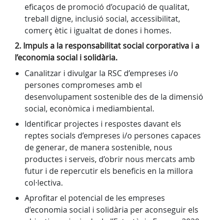
eficaços de promoció d’ocupació de qualitat,
treball digne, inclusió social, accessibilitat,
comerç ètic i igualtat de dones i homes.
2. Impuls a la responsabilitat social corporativa i a
l’economia social i solidària.
Canalitzar i divulgar la RSC d’empreses i/o
persones compromeses amb el
desenvolupament sostenible des de la dimensió
social, econòmica i mediambiental.
Identificar projectes i respostes davant els
reptes socials d’empreses i/o persones capaces
de generar, de manera sostenible, nous
productes i serveis, d’obrir nous mercats amb
futur i de repercutir els beneficis en la millora
col·lectiva.
Aprofitar el potencial de les empreses
d’economia social i solidària per aconseguir els