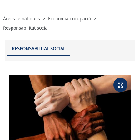
Àrees temàtiques
Economia i ocupació
Responsabilitat social
RESPONSABILITAT SOCIAL