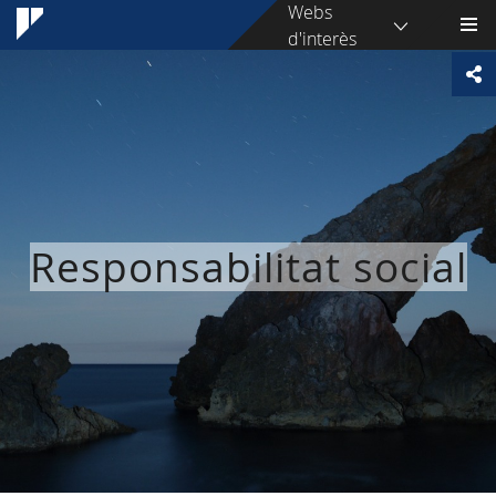
Webs
d'interès
Responsabilitat social