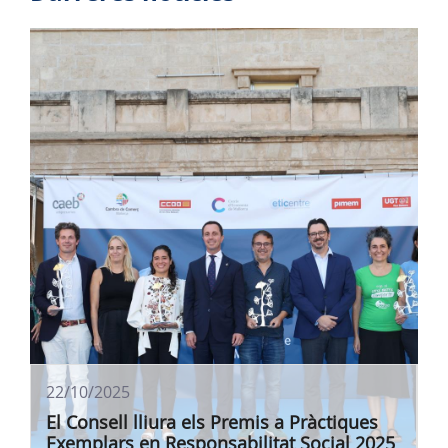
22/10/2025
El Consell lliura els Premis a Pràctiques
Exemplars en Responsabilitat Social 2025