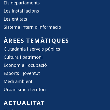
Els departaments
Les instal·lacions
Les entitats
Sistema intern d'informació
ÀREES TEMÀTIQUES
Ciutadania i serveis públics
Cultura i patrimoni
Economia i ocupació
Esports i joventut
Medi ambient
Urbanisme i territori
ACTUALITAT