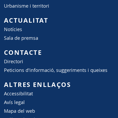
Urbanisme i territori
ACTUALITAT
Notícies
Sala de premsa
CONTACTE
Directori
Peticions d'informació, suggeriments i queixes
ALTRES ENLLAÇOS
Accessibilitat
Avís legal
Mapa del web