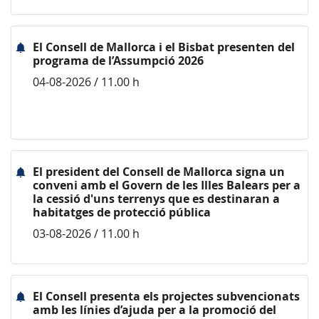
El Consell de Mallorca i el Bisbat presenten del
programa de l’Assumpció 2026
04-08-2026 / 11.00 h
El president del Consell de Mallorca signa un
conveni amb el Govern de les Illes Balears per a
la cessió d'uns terrenys que es destinaran a
habitatges de protecció pública
03-08-2026 / 11.00 h
El Consell presenta els projectes subvencionats
amb les línies d’ajuda per a la promoció del