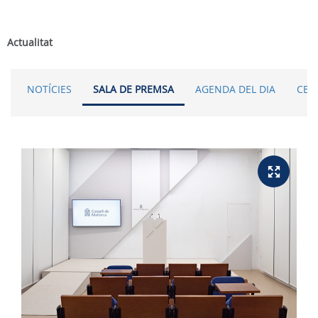
Actualitat
NOTÍCIES
SALA DE PREMSA
AGENDA DEL DIA
CER