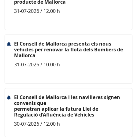
producte de Mallorca
31-07-2026 / 12.00 h
El Consell de Mallorca presenta els nous
vehicles per renovar la flota dels Bombers de
Mallorca
31-07-2026 / 10.00 h
El Consell de Mallorca i les navilieres signen
convenis que
permetran aplicar la futura Llei de
Regulació d’Afluència de Vehicles
30-07-2026 / 12.00 h