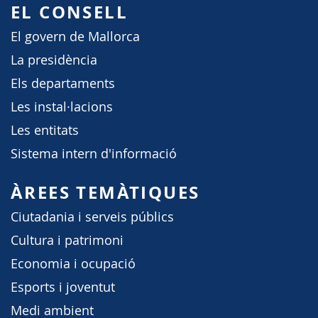
EL CONSELL
El govern de Mallorca
La presidència
Els departaments
Les instal·lacions
Les entitats
Sistema intern d'informació
ÀREES TEMÀTIQUES
Ciutadania i serveis públics
Cultura i patrimoni
Economia i ocupació
Esports i joventut
Medi ambient