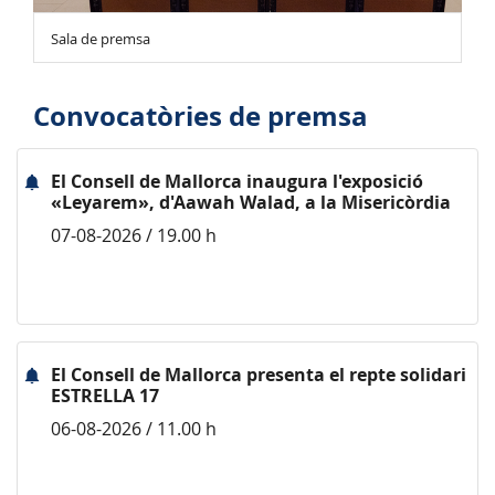
Sala de premsa
Convocatòries de premsa
El Consell de Mallorca inaugura l'exposició
«Leyarem», d'Aawah Walad, a la Misericòrdia
07-08-2026 / 19.00 h
El Consell de Mallorca presenta el repte solidari
ESTRELLA 17
06-08-2026 / 11.00 h