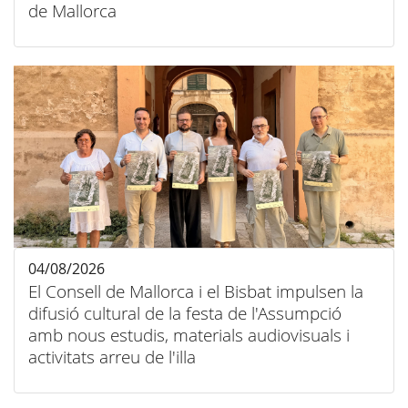
de Mallorca
04/08/2026
El Consell de Mallorca i el Bisbat impulsen la
difusió cultural de la festa de l'Assumpció
amb nous estudis, materials audiovisuals i
activitats arreu de l'illa