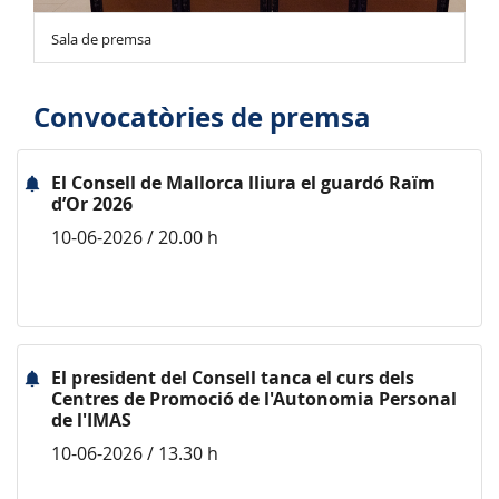
Sala de premsa
Convocatòries de premsa
El Consell de Mallorca lliura el guardó Raïm
d’Or 2026
10-06-2026 / 20.00 h
El president del Consell tanca el curs dels
Centres de Promoció de l'Autonomia Personal
de l'IMAS
10-06-2026 / 13.30 h