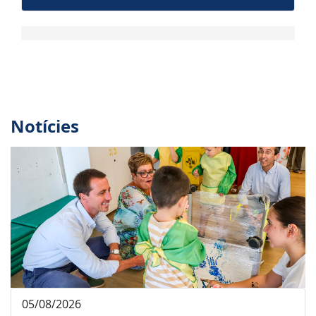
Notícies
05/08/2026