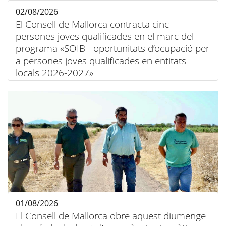
02/08/2026
El Consell de Mallorca contracta cinc
persones joves qualificades en el marc del
programa «SOIB - oportunitats d’ocupació per
a persones joves qualificades en entitats
locals 2026-2027»
01/08/2026
El Consell de Mallorca obre aquest diumenge