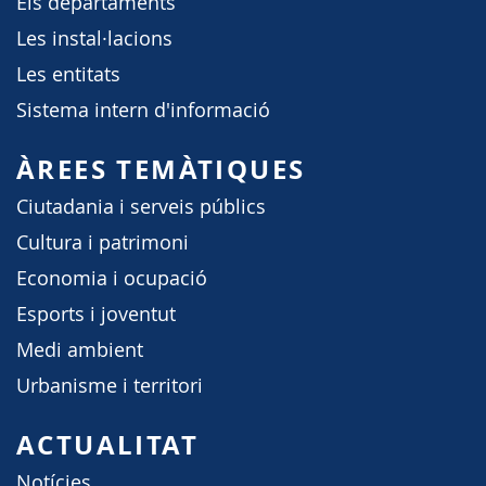
Els departaments
Les instal·lacions
Les entitats
Sistema intern d'informació
ÀREES TEMÀTIQUES
Ciutadania i serveis públics
Cultura i patrimoni
Economia i ocupació
Esports i joventut
Medi ambient
Urbanisme i territori
ACTUALITAT
Notícies