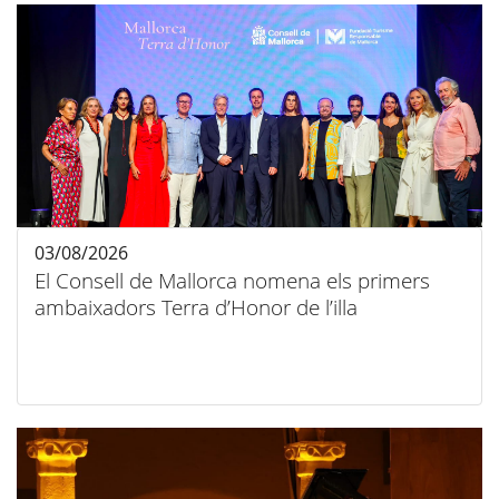
03/08/2026
El Consell de Mallorca nomena els primers
ambaixadors Terra d’Honor de l’illa