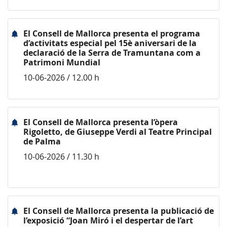
El Consell de Mallorca presenta el programa
d’activitats especial pel 15è aniversari de la
declaració de la Serra de Tramuntana com a
Patrimoni Mundial
10-06-2026 / 12.00 h
El Consell de Mallorca presenta l’òpera
Rigoletto, de Giuseppe Verdi al Teatre Principal
de Palma
10-06-2026 / 11.30 h
El Consell de Mallorca presenta la publicació de
l’exposició “Joan Miró i el despertar de l’art