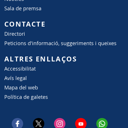
Sala de premsa
CONTACTE
Directori
Peticions d'informació, suggeriments i queixes
ALTRES ENLLAÇOS
Accessibilitat
Avís legal
Mapa del web
Política de galetes