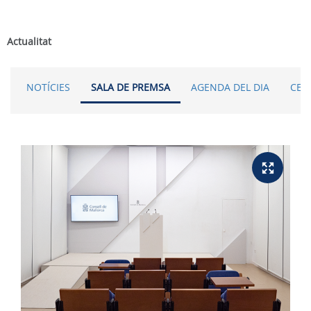
Actualitat
NOTÍCIES
SALA DE PREMSA
AGENDA DEL DIA
CER