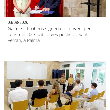
03/08/2026
Galmés i Prohens signen un conveni per
construir 323 habitatges públics a Sant
Ferran, a Palma