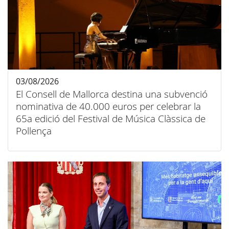
03/08/2026
El Consell de Mallorca destina una subvenció
nominativa de 40.000 euros per celebrar la
65a edició del Festival de Música Clàssica de
Pollença