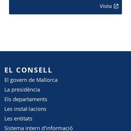
Visita
EL CONSELL
El govern de Mallorca
La presidència
Els departaments
Les instal·lacions
Les entitats
Sistema intern d'informació