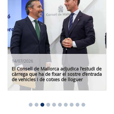
14/07/2026
El Consell de Mallorca adjudica l’estudi de
càrrega que ha de fixar el sostre d’entrada
de vehicles i de cotxes de lloguer