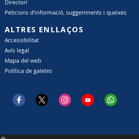
Directori
Peticions d'informació, suggeriments i queixes
ALTRES ENLLAÇOS
Accessibilitat
Avís legal
Mapa del web
Política de galetes