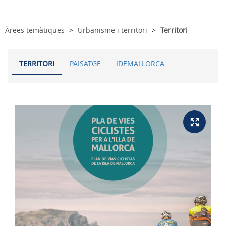
Àrees temàtiques
Urbanisme i territori
Territori
TERRITORI
PAISATGE
IDEMALLORCA