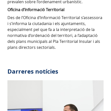
prevalen sobre l’ordenament urbanístic.
Oficina d’Informació Territorial
Des de l’Oficina d’Informació Territorial s’assessora
i s’informa la ciutadania i els ajuntaments,
especialment pel que fa a la interpretació de la
normativa d’ordenació del territori, a l’adaptació
dels plans municipals al Pla Territorial Insular i als
plans directors sectorials.
Darreres notícies