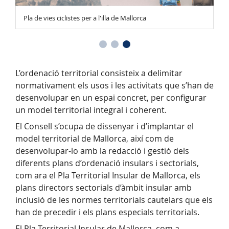
Pla de vies ciclistes per a l'illa de Mallorca
L’ordenació territorial consisteix a delimitar
normativament els usos i les activitats que s’han de
desenvolupar en un espai concret, per configurar
un model territorial integral i coherent.
El Consell s’ocupa de dissenyar i d’implantar el
model territorial de Mallorca, així com de
desenvolupar-lo amb la redacció i gestió dels
diferents plans d’ordenació insulars i sectorials,
com ara el Pla Territorial Insular de Mallorca, els
plans directors sectorials d’àmbit insular amb
inclusió de les normes territorials cautelars que els
han de precedir i els plans especials territorials.
El Pla Territorial Insular de Mallorca, com a