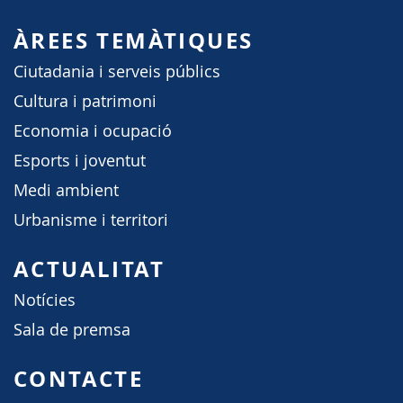
ÀREES TEMÀTIQUES
Ciutadania i serveis públics
Cultura i patrimoni
Economia i ocupació
Esports i joventut
Medi ambient
Urbanisme i territori
ACTUALITAT
Notícies
Sala de premsa
CONTACTE