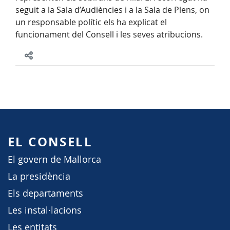
seguit a la Sala d’Audiències i a la Sala de Plens, on
un responsable polític els ha explicat el
funcionament del Consell i les seves atribucions.
EL CONSELL
El govern de Mallorca
La presidència
Els departaments
Les instal·lacions
Les entitats