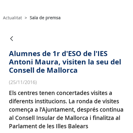
Actualitat
Sala de premsa
Alumnes de 1r d'ESO de l'IES
Antoni Maura, visiten la seu del
Consell de Mallorca
(25/11/2016)
Els centres tenen concertades visites a
diferents institucions. La ronda de visites
comença a l’Ajuntament, després continua
al Consell Insular de Mallorca i finalitza al
Parlament de les Illes Balears