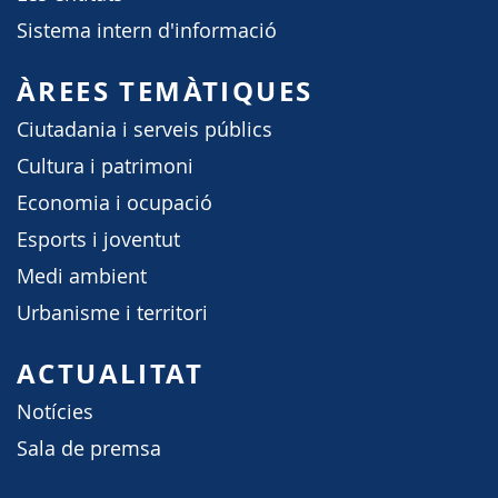
Sistema intern d'informació
ÀREES TEMÀTIQUES
Ciutadania i serveis públics
Cultura i patrimoni
Economia i ocupació
Esports i joventut
Medi ambient
Urbanisme i territori
ACTUALITAT
Notícies
Sala de premsa