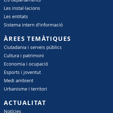
Les instal·lacions
Les entitats
Sistema intern d'informació
ÀREES TEMÀTIQUES
Ciutadania i serveis públics
Cultura i patrimoni
Economia i ocupació
Esports i joventut
Medi ambient
Urbanisme i territori
ACTUALITAT
Notícies