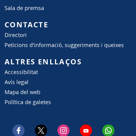
Sala de premsa
CONTACTE
Directori
Peticions d'informació, suggeriments i queixes
ALTRES ENLLAÇOS
Accessibilitat
Avís legal
Mapa del web
Política de galetes