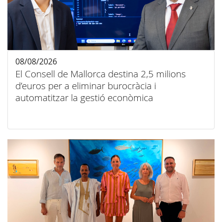
08/08/2026
El Consell de Mallorca destina 2,5 milions
d’euros per a eliminar burocràcia i
automatitzar la gestió econòmica