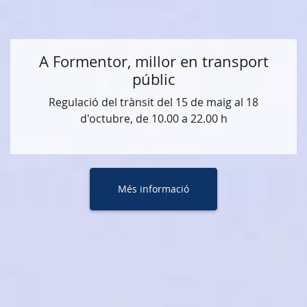
A Formentor, millor en transport
públic
Regulació del trànsit del 15 de maig al 18
d'octubre, de 10.00 a 22.00 h
Més informació