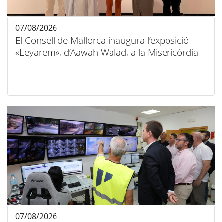
07/08/2026
El Consell de Mallorca inaugura l’exposició
«Leyarem», d’Aawah Walad, a la Misericòrdia
07/08/2026