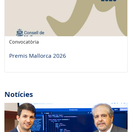
Convocatòria
Premis Mallorca 2026
Notícies