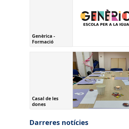
Genèrica -
Formació
Casal de les
dones
Darreres notícies