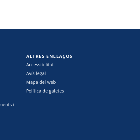
ALTRES ENLLAÇOS
Accessibilitat
Avís legal
Mapa del web
Política de galetes
ments i