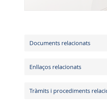
Documents relacionats
Enllaços relacionats
Tràmits i procediments relaci