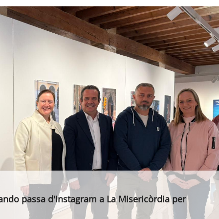
ndo passa d'Instagram a La Misericòrdia per