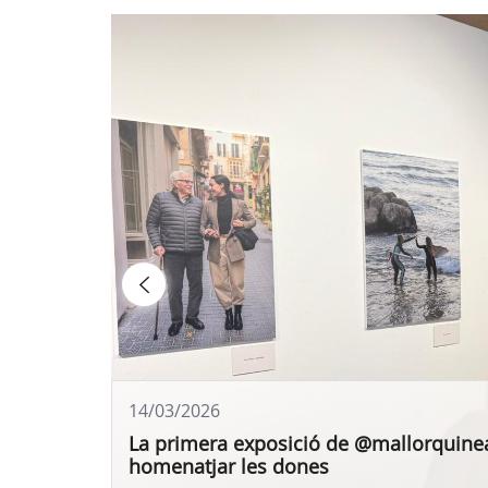
14/03/2026
La primera exposició de @mallorquinea
homenatjar les dones