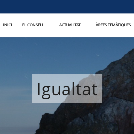
INICI
EL CONSELL
ACTUALITAT
ÀREES TEMÀTIQUES
Igualtat