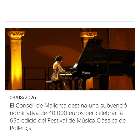
03/08/2026
El Consell de Mallorca destina una subvenció
nominativa de 40.000 euros per celebrar la
65a edició del Festival de Música Clàssica de
Pollença