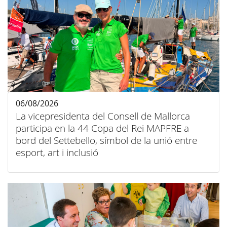
06/08/2026
La vicepresidenta del Consell de Mallorca
participa en la 44 Copa del Rei MAPFRE a
bord del Settebello, símbol de la unió entre
esport, art i inclusió