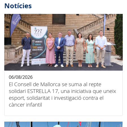
Notícies
06/08/2026
El Consell de Mallorca se suma al repte
solidari ESTRELLA 17, una iniciativa que uneix
esport, solidaritat i investigació contra el
càncer infantil