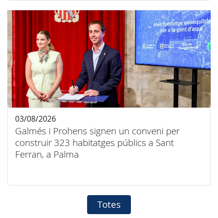
03/08/2026
Galmés i Prohens signen un conveni per
construir 323 habitatges públics a Sant
Ferran, a Palma
Totes