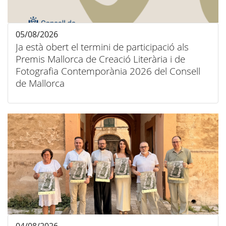
05/08/2026
Ja està obert el termini de participació als
Premis Mallorca de Creació Literària i de
Fotografia Contemporània 2026 del Consell
de Mallorca