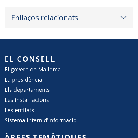
Enllaços relacionats
EL CONSELL
El govern de Mallorca
La presidència
Els departaments
Les instal·lacions
Les entitats
Sistema intern d'informació
ÀREES TEMÀTIQUES