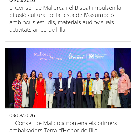
04/08/2026
El Consell de Mallorca i el Bisbat impulsen la
difusió cultural de la festa de l'Assumpció
amb nous estudis, materials audiovisuals i
activitats arreu de l'illa
03/08/2026
El Consell de Mallorca nomena els primers
ambaixadors Terra d’Honor de l’illa