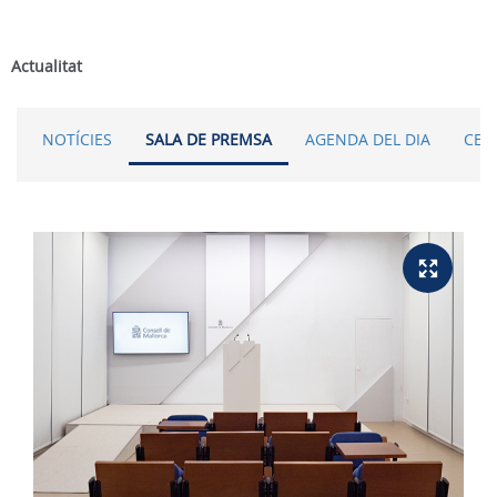
Actualitat
NOTÍCIES
SALA DE PREMSA
AGENDA DEL DIA
CER