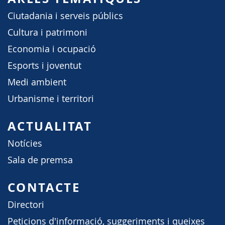
Ciutadania i serveis públics
Cultura i patrimoni
Economia i ocupació
Esports i joventut
Medi ambient
Urbanisme i territori
ACTUALITAT
Notícies
Sala de premsa
CONTACTE
Directori
Peticions d'informació, suggeriments i queixes